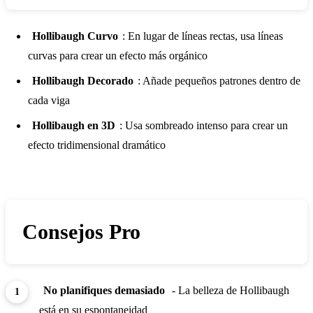
Hollibaugh Curvo
: En lugar de líneas rectas, usa líneas
curvas para crear un efecto más orgánico
Hollibaugh Decorado
: Añade pequeños patrones dentro de
cada viga
Hollibaugh en 3D
: Usa sombreado intenso para crear un
efecto tridimensional dramático
Consejos Pro
No planifiques demasiado
- La belleza de Hollibaugh
está en su espontaneidad