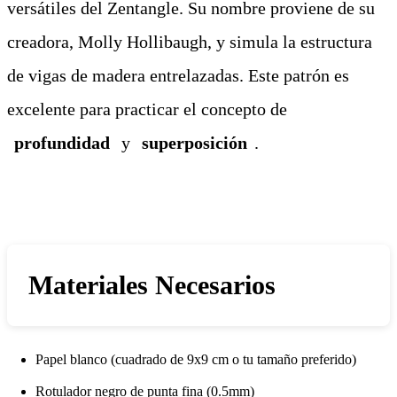
versátiles del Zentangle. Su nombre proviene de su
creadora, Molly Hollibaugh, y simula la estructura
de vigas de madera entrelazadas. Este patrón es
excelente para practicar el concepto de
profundidad
y
superposición
.
Materiales Necesarios
Papel blanco (cuadrado de 9x9 cm o tu tamaño preferido)
Rotulador negro de punta fina (0.5mm)