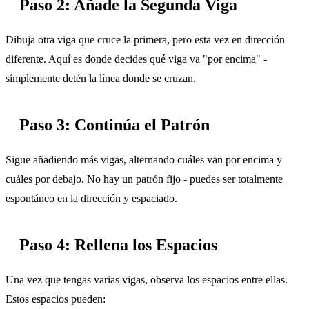
Paso 2: Añade la Segunda Viga
Dibuja otra viga que cruce la primera, pero esta vez en dirección
diferente. Aquí es donde decides qué viga va "por encima" -
simplemente detén la línea donde se cruzan.
Paso 3: Continúa el Patrón
Sigue añadiendo más vigas, alternando cuáles van por encima y
cuáles por debajo. No hay un patrón fijo - puedes ser totalmente
espontáneo en la dirección y espaciado.
Paso 4: Rellena los Espacios
Una vez que tengas varias vigas, observa los espacios entre ellas.
Estos espacios pueden: