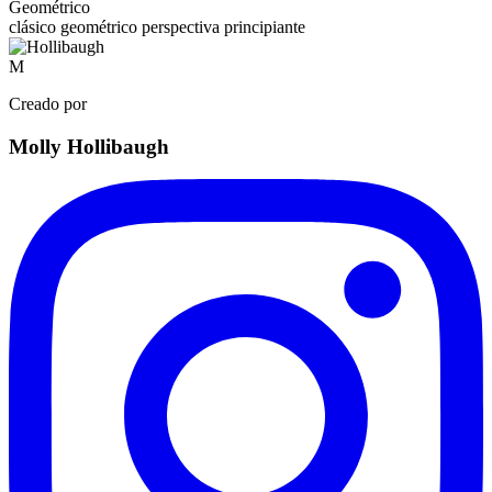
Geométrico
clásico
geométrico
perspectiva
principiante
M
Creado por
Molly Hollibaugh