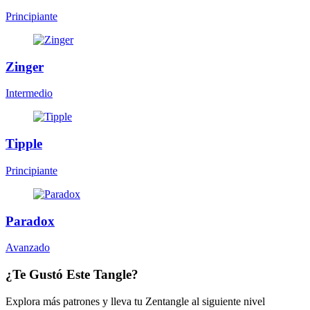
Principiante
Zinger
Intermedio
Tipple
Principiante
Paradox
Avanzado
¿Te Gustó Este Tangle?
Explora más patrones y lleva tu Zentangle al siguiente nivel