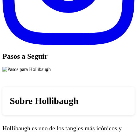
Pasos a Seguir
Sobre Hollibaugh
Hollibaugh es uno de los tangles más icónicos y