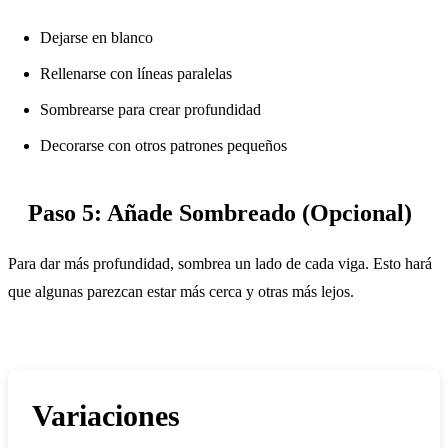
Dejarse en blanco
Rellenarse con líneas paralelas
Sombrearse para crear profundidad
Decorarse con otros patrones pequeños
Paso 5: Añade Sombreado (Opcional)
Para dar más profundidad, sombrea un lado de cada viga. Esto hará
que algunas parezcan estar más cerca y otras más lejos.
Variaciones