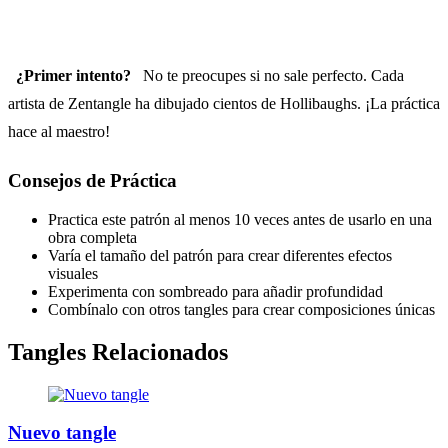
¿Primer intento?
No te preocupes si no sale perfecto. Cada
artista de Zentangle ha dibujado cientos de Hollibaughs. ¡La práctica
hace al maestro!
Consejos de Práctica
Practica este patrón al menos 10 veces antes de usarlo en una
obra completa
Varía el tamaño del patrón para crear diferentes efectos
visuales
Experimenta con sombreado para añadir profundidad
Combínalo con otros tangles para crear composiciones únicas
Tangles Relacionados
Nuevo tangle