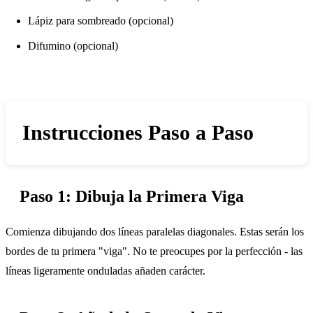
Lápiz para sombreado (opcional)
Difumino (opcional)
Instrucciones Paso a Paso
Paso 1: Dibuja la Primera Viga
Comienza dibujando dos líneas paralelas diagonales. Estas serán los
bordes de tu primera "viga". No te preocupes por la perfección - las
líneas ligeramente onduladas añaden carácter.