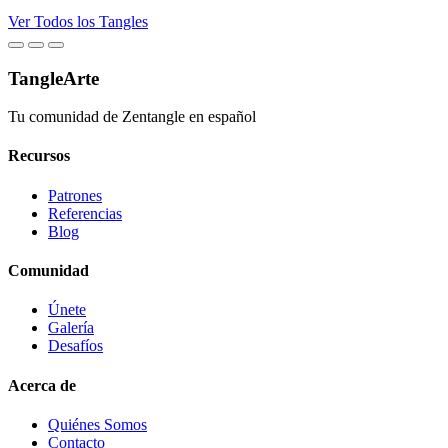
Ver Todos los Tangles
TangleArte
Tu comunidad de Zentangle en español
Recursos
Patrones
Referencias
Blog
Comunidad
Únete
Galería
Desafíos
Acerca de
Quiénes Somos
Contacto