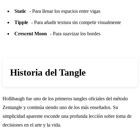
Static
- Para llenar los espacios entre vigas
Tipple
- Para añadir textura sin competir visualmente
Crescent Moon
- Para suavizar los bordes
Historia del Tangle
Hollibaugh fue uno de los primeros tangles oficiales del método
Zentangle y continúa siendo uno de los más enseñados. Su
simplicidad aparente esconde una profunda lección sobre toma de
decisiones en el arte y la vida.