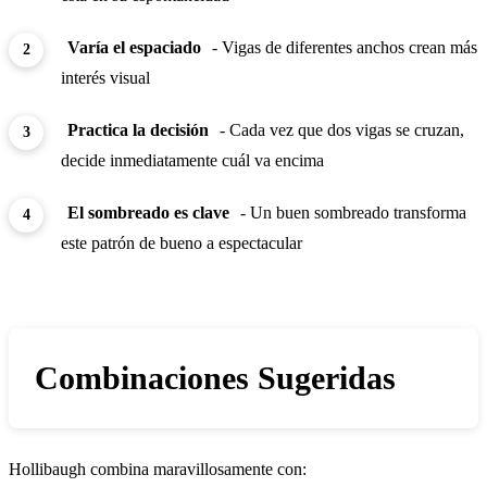
Varía el espaciado
- Vigas de diferentes anchos crean más
interés visual
Practica la decisión
- Cada vez que dos vigas se cruzan,
decide inmediatamente cuál va encima
El sombreado es clave
- Un buen sombreado transforma
este patrón de bueno a espectacular
Combinaciones Sugeridas
Hollibaugh combina maravillosamente con: